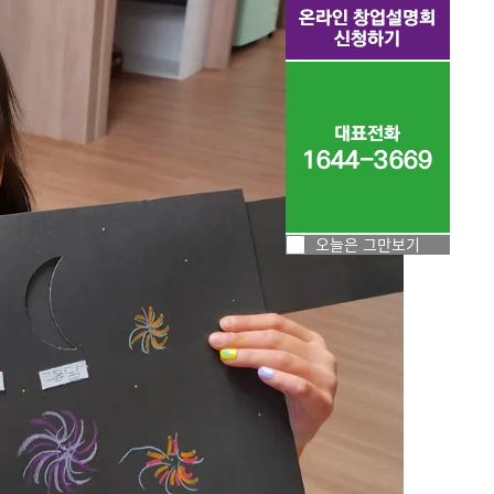
오늘은 그만보기