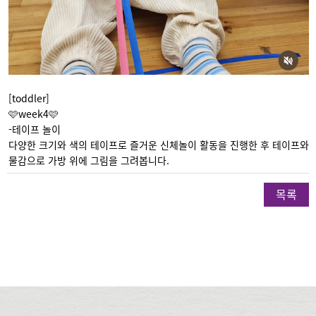
[toddler]
🩷week4🩷
-테이프 놀이
다양한 크기와 색의 테이프로 즐거운 신체놀이 활동을 진행한 후 테이프와
물감으로 가방 위에 그림을 그려봅니다.
목록