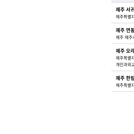
제주 서
제주특별자
제주 연
제주 제주시
제주 오
제주특별자
개인과외교
제주 한
제주특별자