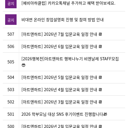
[예비아하클럽] 카카오톡채널 추가하고 혜택 받아보세요.
공지
비대면 온라인 창업설명회 진행 및 참여 방법 안내
공지
507
[아트앤하트] 2026년 7월 입문교육 일정 안내 📆
506
[아트앤하트] 2026년 6월 입문교육 일정 안내 📆
[2026행복전]아트앤하트 행복나누기 비엔날레 STAFF모집
505
😎
504
[아트앤하트] 2026년 5월 입문교육 일정 안내 📆
503
[아트앤하트] 2026년 4월 입문교육 일정 안내 📆
502
[아트앤하트] 2026년 3월 입문교육 일정 안내 📆
501
2026 학부모님 대상 SNS 후기이벤트 진행합니다🎁
500
[아트앤하트] 2026년 2월 입문교육 일정 안내 📆