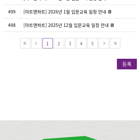
499
[아트앤하트] 2026년 1월 입문교육 일정 안내 📆
498
[아트앤하트] 2025년 12월 입문교육 일정 안내 📆
1
2
3
4
5
등록