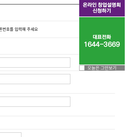
폰번호를 입력해 주세요
오늘은 그만보기