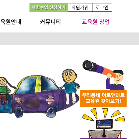
회원가입
로그인
교육원안내
커뮤니티
교육원 창업