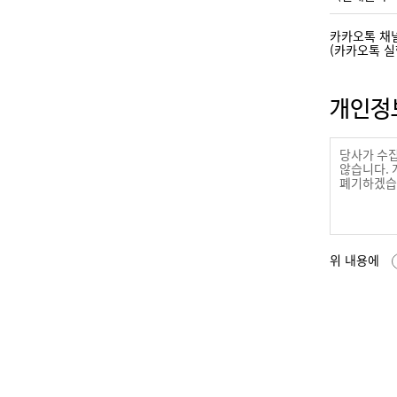
카카오톡 채널
(카카오톡 실
개인정보
위 내용에