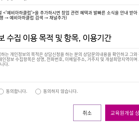
 <'예비아하클럽'>을 추가하시면 창업 관련 혜택과 발빠른 소식을 안내 받아 
행 → 예비아하클럽 검색 → 채널추가)
 수집 이용 목적 및 항목, 이용기간
동의합니다.
동의하지 않습니다.
취소
교육원개설 