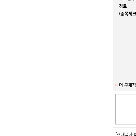
경로
(중복체크
더 구체적
(현재글자 0