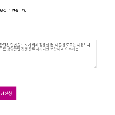
보실 수 있습니다.
상담신청