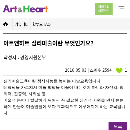
아트앤하트 심리미술이란 무엇인가요?
커뮤니티
학부모 FAQ
아트앤하트 심리미술이란 무엇인가요?
작성자 : 경영지원본부
2016-05-03 | 조회수 2594
1
심리미술교육이란 정서지능을 높이는 미술교육입니다.
테크닉을 가르쳐서 미술 발달을 이끌어 내는것이 아니라 자신감, 창
의력, 집중력, 사회성 등
미술적 능력이 발달하기 위해서 꼭 필요한 심리적 자원을 먼저 튼튼
하게 만들어 미술발달이 보
다 효과적으로 이루어지게 하는 교육입니
다.
목록