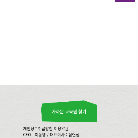
가까운 교육원 찾기
개인정보취급방침
이용약관
CEO : 이동영 / 대표이사 : 심연섭