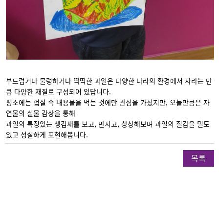
부드럽거나 물렁하거나 딱딱한 과일은 다양한 나라의 환경에서 자라는 만
큼 다양한 재질로 구성되어 있답니다.
평소에는 껍질 속 내용물을 먹는 것에만 관심을 가졌지만, 오늘만큼은 자
연물의 실물 감상을 통해
과일의 특징있는 생김새를 보고, 만지고, 상상해보며 과일의 질감을 밀도
있고 성실하게 표현해봅니다.
목록