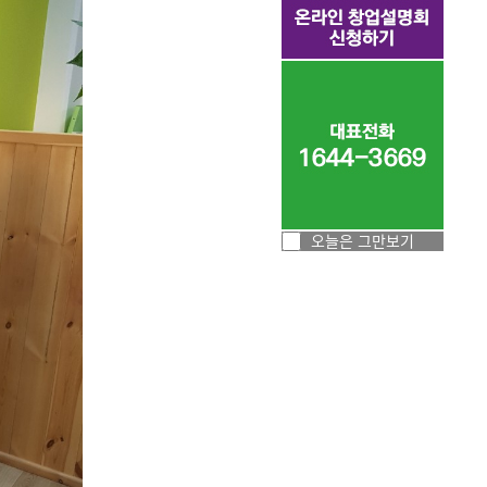
오늘은 그만보기