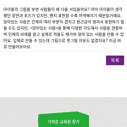
아이들의 그림을 보면 사람들이 왜 다들 서있을까요? 아마 아이들이 생각
했던 장면과 포즈가 있지만, 왠지 표현할 수록 어색해지기 때문일거예요.
앉아있는 사람은 인체의 여러 부분이 겹치고 원근감이 생겨서 표현하기 힘
들 수도 있지만, <앉아있는 사람>을 통해 다양한 각도에서 사람을 관찰하
며 인체의 비례를 알고 실제로 적용도 해가며 앉아 있는 사람을 만들 수 있
어요. 입체로 만들 수 있는데 그림으로 못그릴 이유도 없겠지요? 지금 바
로 만들어보아요.
목록
가까운 교육원 찾기