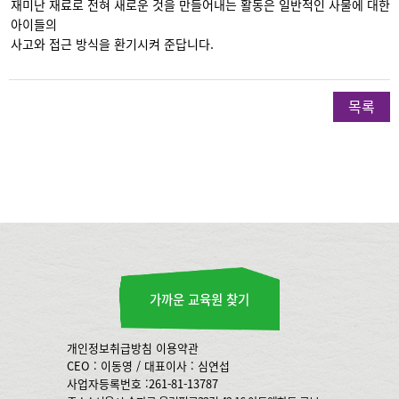
재미난 재료로 전혀 새로운 것을 만들어내는 활동은 일반적인 사물에 대한
아이들의
사고와 접근 방식을 환기시켜 준답니다.
목록
가까운 교육원 찾기
개인정보취급방침
이용약관
CEO : 이동영 / 대표이사 : 심연섭
사업자등록번호 :261-81-13787