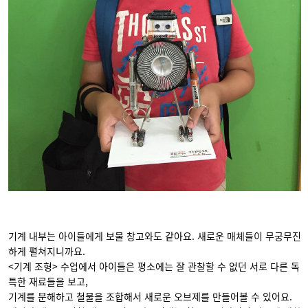
기계 내부는 아이들에게 보물 창고와도 같아요. 새로운 매체들이 무궁무진
하게 펼쳐지니까요.
<기계 조형> 수업에서 아이들은 평소에는 잘 관찰할 수 없던 서로 다른 독
특한 재료들을 보고,
기계를 분해하고 철물을 조합해서 새로운 오브제를 만들어볼 수 있어요.