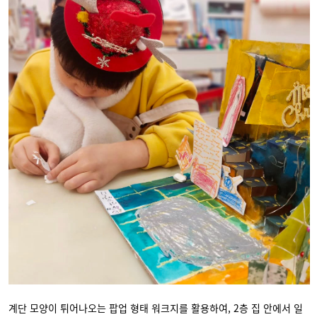
계단 모양이 튀어나오는 팝업 형태 워크지를 활용하여, 2층 집 안에서 일