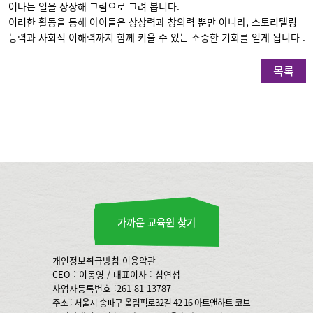
어나는 일을 상상해 그림으로 그려 봅니다.
이러한 활동을 통해 아이들은 상상력과 창의력 뿐만 아니라, 스토리텔링
능력과 사회적 이해력까지 함께 키울 수 있는 소중한 기회를 얻게 됩니다 .
목록
가까운 교육원 찾기
개인정보취급방침
이용약관
CEO : 이동영 / 대표이사 : 심연섭
사업자등록번호 :261-81-13787
주소 : 서울시 송파구 올림픽로32길 42-16 아트앤하트 코브