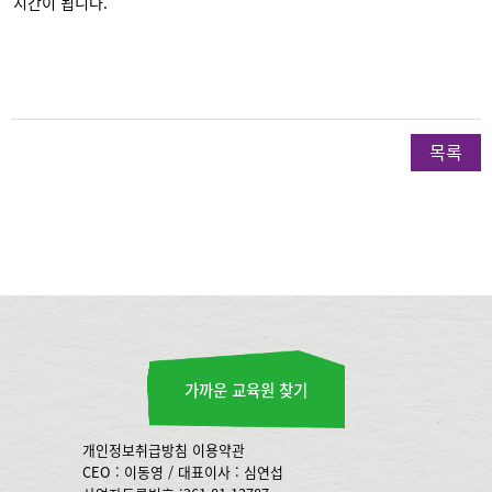
시간이 됩니다.
목록
가까운 교육원 찾기
개인정보취급방침
이용약관
CEO : 이동영 / 대표이사 : 심연섭