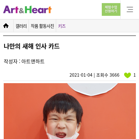
나만의 새해 인사 카드
갤러리
작품 활동사진
키즈
나만의 새해 인사 카드
작성자 : 아트앤하트
2021-01-04 | 조회수 3666
1