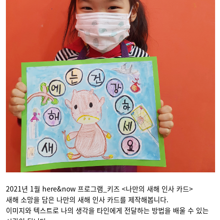
2021년 1월 here&now 프로그램_키즈 <나만의 새해 인사 카드>
새해 소망을 담은 나만의 새해 인사 카드를 제작해봅니다.
이미지와 텍스트로 나의 생각을 타인에게 전달하는 방법을 배울 수 있는