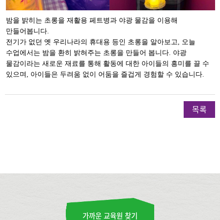
밤을 밝히는 초롱을 재활용 페트병과 야광 물감을 이용해
만들어봅니다.
전기가 없던 옛 우리나라의 휴대용 등인 초롱을 알아보고, 오늘
수업에서는 밤을 환히 밝혀주는 초롱을 만들어 봅니다. 야광
물감이라는 새로운 재료를 통해 활동에 대한 아이들의 흥미를 끌 수
있으며, 아이들은 두려움 없이 어둠을 즐겁게 경험할 수 있습니다.
목록
가까운 교육원 찾기